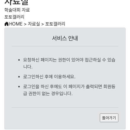
자료실
학술대회 자료
포토갤러리
HOME
>
자료실
>
포토갤러리
서비스 안내
요청하신 페이지는 권한이 있어야 접근하실 수 있습
니다.
로그인하신 후에 이용하세요.
로그인을 하신 후에도 이 페이지가 출력되면 회원등
급 권한이 없는 경우입니다.