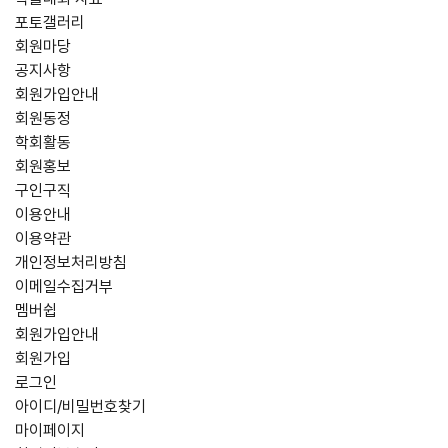
포토갤러리
회원마당
공지사항
회원가입안내
회원동정
학회활동
회원홍보
구인구직
이용안내
이용약관
개인정보처리방침
이메일수집거부
멤버쉽
회원가입안내
회원가입
로그인
아이디/비밀번호찾기
마이페이지