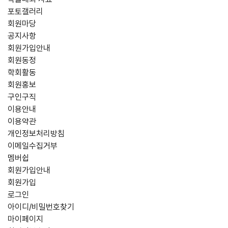
포토갤러리
회원마당
공지사항
회원가입안내
회원동정
학회활동
회원홍보
구인구직
이용안내
이용약관
개인정보처리방침
이메일수집거부
멤버쉽
회원가입안내
회원가입
로그인
아이디/비밀번호찾기
마이페이지