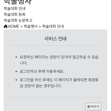
학술행사
학술대회 안내
학술대회 등록
학술대회 논문투고
HOME
>
학술행사
>
학술대회 안내
서비스 안내
요청하신 페이지는 권한이 있어야 접근하실 수 있습
니다.
로그인하신 후에 이용하세요.
로그인을 하신 후에도 이 페이지가 출력되면 회원등
급 권한이 없는 경우입니다.