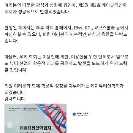
여러분의 따뜻한 관심과 성원에 힘입어,
제5권 제3호 케이뷰티인학
회지
가 성공적으로 발행되었습니다.
발행된 학회지는 추후 학회 홈페이지, Riss, KCI, 교보스콜라 등에서
확인하실 수 있으니, 회원 여러분의 지속적인 관심과 응원을 부탁드
립니다.
아울러, 우리 학회는 미용인에 의한, 미용인을 위한 단체로서 앞으로
도 뷰티 산업의 학문적 성과를 공유하고 발전을 도모하기 위해 노력
할 것입니다.
회원 여러분과 함께 학문적 성장을 이루어가는 케이뷰티인학회가
되겠습니다.
감사합니다.