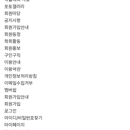
포토갤러리
회원마당
공지사항
회원가입안내
회원동정
학회활동
회원홍보
구인구직
이용안내
이용약관
개인정보처리방침
이메일수집거부
멤버쉽
회원가입안내
회원가입
로그인
아이디/비밀번호찾기
마이페이지