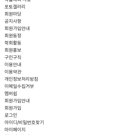
포토갤러리
회원마당
공지사항
회원가입안내
회원동정
학회활동
회원홍보
구인구직
이용안내
이용약관
개인정보처리방침
이메일수집거부
멤버쉽
회원가입안내
회원가입
로그인
아이디/비밀번호찾기
마이페이지