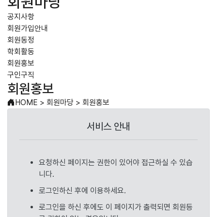
회원마당
공지사항
회원가입안내
회원동정
학회활동
회원홍보
구인구직
회원홍보
HOME
>
회원마당
>
회원홍보
서비스 안내
요청하신 페이지는 권한이 있어야 접근하실 수 있습
니다.
로그인하신 후에 이용하세요.
로그인을 하신 후에도 이 페이지가 출력되면 회원등